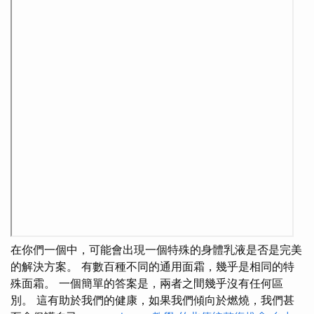
在你們一個中，可能會出現一個特殊的身體乳液是否是完美
的解決方案。 有數百種不同的通用面霜，幾乎是相同的特
殊面霜。 一個簡單的答案是，兩者之間幾乎沒有任何區
別。 這有助於我們的健康，如果我們傾向於燃燒，我們甚