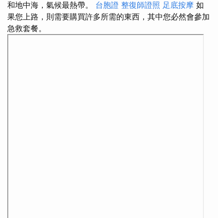
和地中海，氣候最熱帶。
台胞證
整復師證照
足底按摩
如
果您上路，則需要購買許多所需的東西，其中您必然會參加
急救套餐。