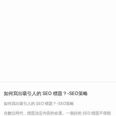
如何寫出吸引人的 SEO 標題？-SEO策略
如何寫出吸引人的 SEO 標題？-SEO策略
在數位時代，標題決定內容的命運。一個好的 SEO 標題不僅能